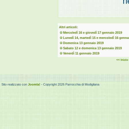
n
Altri articoli:
Mercoledì 16 e giovedì 17 gennaio 2019
Lunedì 14, martedì 15 e mercoledì 16 genna
Domenica 13 gennaio 2019
Sabato 12 e domenica 13 gennaio 2019
Venerdì 11 gennaio 2019
<< Inizio
Sito realizzato con
Joomla!
- Copyright 2026 Parrocchia di Modigliana