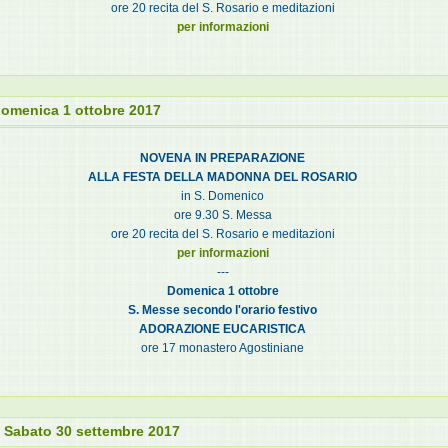
ore 20 recita del S. Rosario e meditazioni
per informazioni
domenica 1 ottobre 2017
NOVENA IN PREPARAZIONE
ALLA FESTA DELLA MADONNA DEL ROSARIO
in S. Domenico
ore 9.30 S. Messa
ore 20 recita del S. Rosario e meditazioni
per informazioni
---
Domenica 1 ottobre
S. Messe secondo l'orario festivo
ADORAZIONE EUCARISTICA
ore 17 monastero Agostiniane
e Sabato 30 settembre 2017