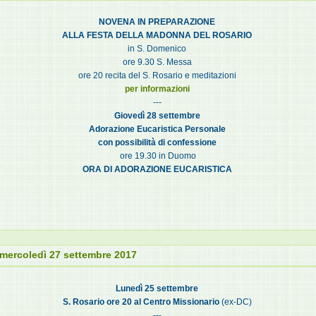
NOVENA IN PREPARAZIONE
ALLA FESTA DELLA MADONNA DEL ROSARIO
in S. Domenico
ore 9.30 S. Messa
ore 20 recita del S. Rosario e meditazioni
per informazioni
---
Giovedì 28 settembre
Adorazione Eucaristica Personale
con possibilità di confessione
ore 19.30 in Duomo
ORA DI ADORAZIONE EUCARISTICA
 mercoledì 27 settembre 2017
Lunedì 25 settembre
S. Rosario ore 20 al Centro Missionario
(ex-DC)
---