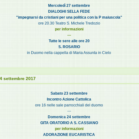
Mercoledì 27 settembre
DIALOGHI SELLA FEDE
"impegnarsi da cristiani per una politica con la P maiuscola"
ore 20.30 Teatro S. Michele Tredozio
per informazioni
---
Tutte le sere alle ore 20
S. ROSARIO
in Duomo nella cappella di Maria Assunta in Cielo
4 settembre 2017
Sabato 23 settembre
Incontro Azione Cattolica
ore 16 nelle sale parrocchiali del duomo
---
Domenica 24 settembre
GITA ORATORIO A S. CASSIANO
per informazioni
ADORAZIONE EUCARISTICA