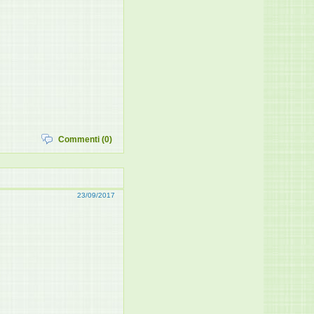
Commenti (0)
23/09/2017