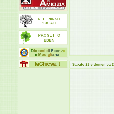
Sabato 23 e domenica 2