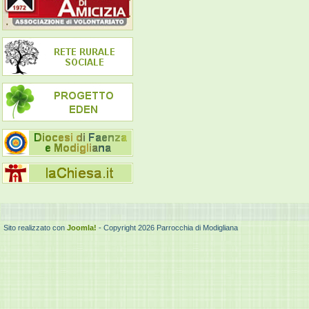
Sito realizzato con
Joomla!
- Copyright 2026 Parrocchia di Modigliana