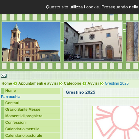
Questo sito utilizza i cookie. Proseguendo nella
Home
Appuntamenti e avvisi
Categorie
Avvisi
Grestino 2025
Home
Grestino 2025
Parrocchia
Contatti
Orario Sante Messe
Momenti di preghiera
Confessioni
Calendario mensile
Calendario pastorale