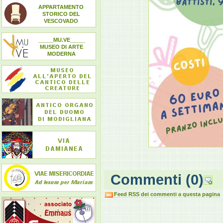
APPARTAMENTO
STORICO DEL
VESCOVADO
_____MU.VE_____
MUSEO DI ARTE
MODERNA
Commenti
(0)
Feed RSS dei commenti a questa pagina