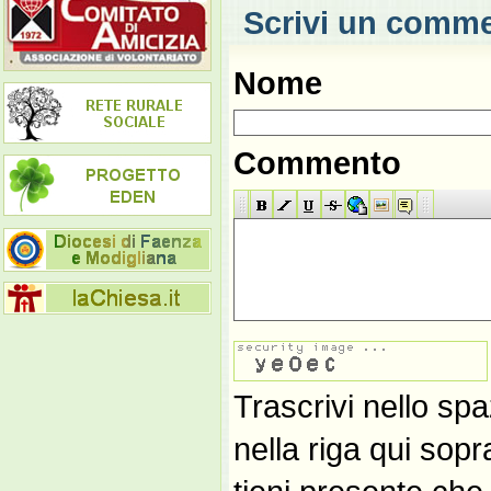
Scrivi un comm
Nome
Commento
Trascrivi nello spa
nella riga qui sop