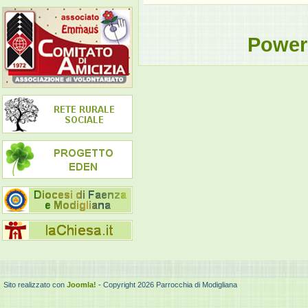
Power
Sito realizzato con
Joomla!
- Copyright 2026 Parrocchia di Modigliana