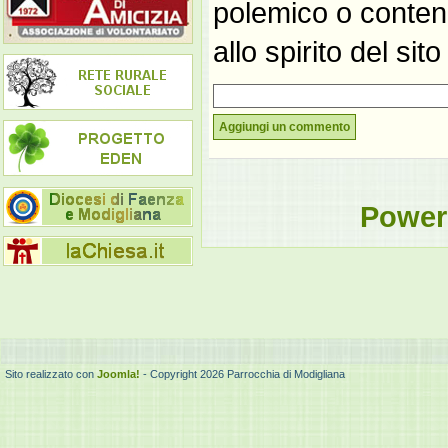
polemico o contene
allo spirito del si
Aggiungi un commento
Power
Sito realizzato con
Joomla!
- Copyright 2026 Parrocchia di Modigliana