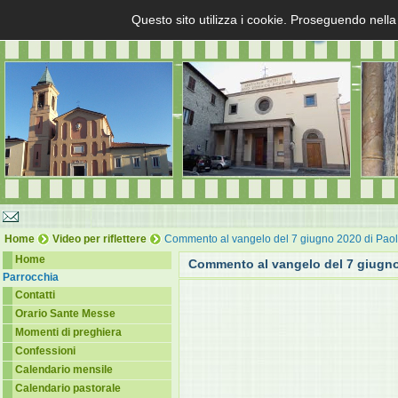
Questo sito utilizza i cookie. Proseguendo nella
Home
Video per riflettere
Commento al vangelo del 7 giugno 2020 di Paol
Home
Commento al vangelo del 7 giugno
Parrocchia
Contatti
Orario Sante Messe
Momenti di preghiera
Confessioni
Calendario mensile
Calendario pastorale