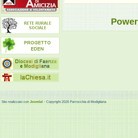
Power
Sito realizzato con
Joomla!
- Copyright 2026 Parrocchia di Modigliana