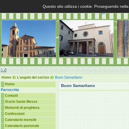
Questo sito utilizza i cookie. Proseguendo nella
Home
L'angolo del sorriso
Buon Samaritano
Home
Buon Samaritano
Parrocchia
Contatti
Orario Sante Messe
Momenti di preghiera
Confessioni
Calendario mensile
Calendario pastorale