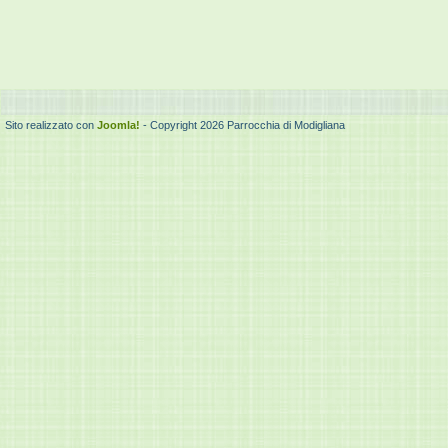
Sito realizzato con
Joomla!
- Copyright 2026 Parrocchia di Modigliana