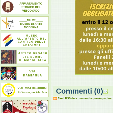
APPARTAMENTO
STORICO DEL
VESCOVADO
_____MU.VE_____
MUSEO DI ARTE
MODERNA
Commenti
(0)
Feed RSS dei commenti a questa pagina