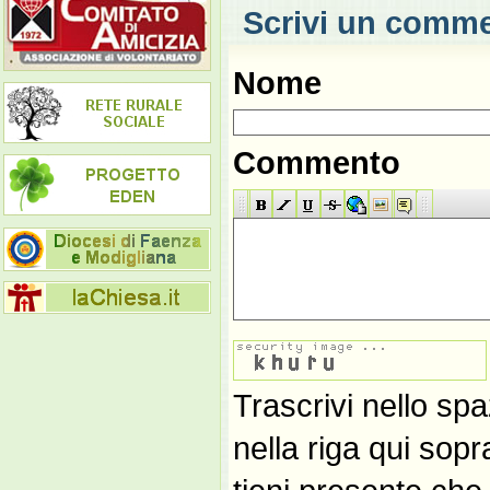
Scrivi un comm
Nome
Commento
Trascrivi nello spa
nella riga qui sop