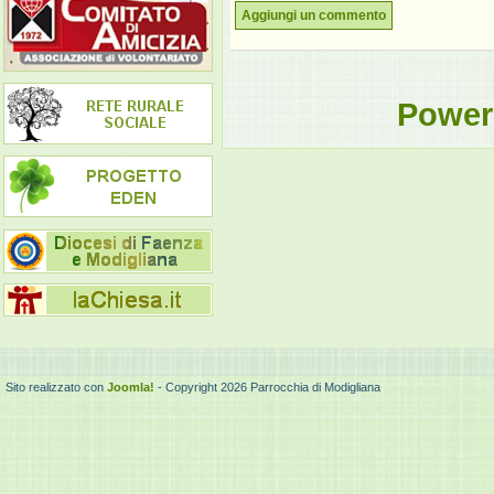
Aggiungi un commento
Power
Sito realizzato con
Joomla!
- Copyright 2026 Parrocchia di Modigliana