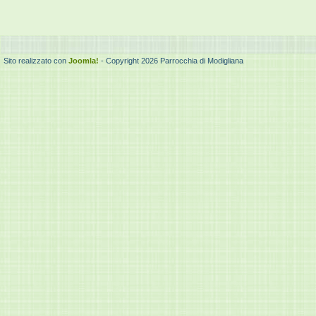
Sito realizzato con
Joomla!
- Copyright 2026 Parrocchia di Modigliana