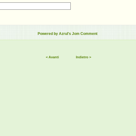
Powered by Azrul's Jom Comment
< Avanti
Indietro >