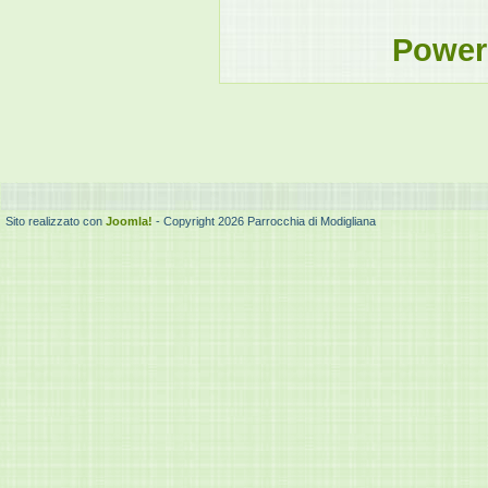
Power
Sito realizzato con
Joomla!
- Copyright 2026 Parrocchia di Modigliana