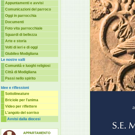
Appuntamenti e avvisi
Comunicazioni del parroco
Oggi in parrocchia
Documenti
Foto vita parrocchiale
Sguardi di bellezza
Arte e storia
Volti di ieri e di oggi
Giubileo Modigliana
Le nostre valli
Comunità e luoghi religiosi
Città di Modigliana
Passi nello spirito
Idee e riflessioni
Sottolineature
Briciole per l'anima
Video per riflettere
L'angolo del sorriso
Avvisi dalla diocesi
APPARTAMENTO