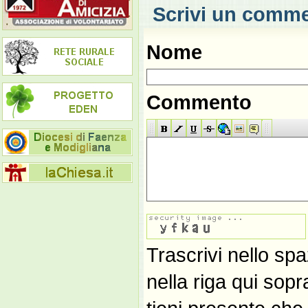
Scrivi un comm
Nome
Commento
Trascrivi nello spa
nella riga qui sop