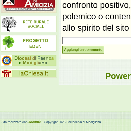
confronto positivo
polemico o contene
allo spirito del si
Aggiungi un commento
Power
Sito realizzato con
Joomla!
- Copyright 2026 Parrocchia di Modigliana