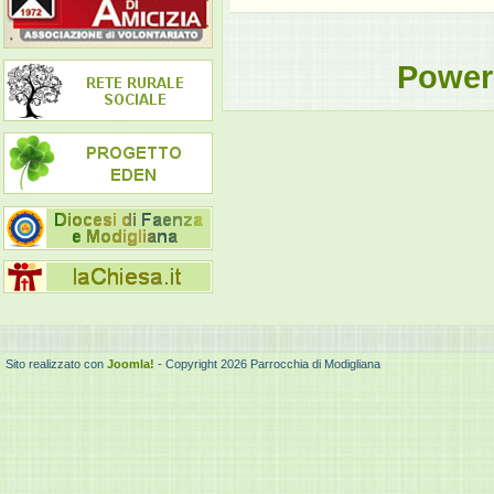
Power
Sito realizzato con
Joomla!
- Copyright 2026 Parrocchia di Modigliana