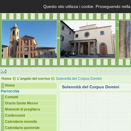
Questo sito utilizza i cookie. Proseguendo nella
Home
L'angolo del sorriso
Solennità del Corpus Domini
Home
Solennità del Corpus Domini
Parrocchia
Contatti
Orario Sante Messe
Momenti di preghiera
Confessioni
Calendario mensile
Calendario pastorale