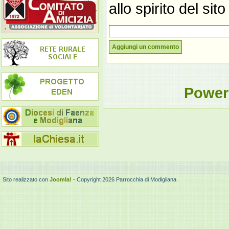
allo spirito del si
Aggiungi un commento
Power
Sito realizzato con
Joomla!
- Copyright 2026 Parrocchia di Modigliana