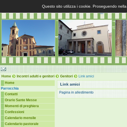
Questo sito utilizza i cookie. Proseguendo nella
Home
Incontri adulti e genitori
Genitori
Link amici
Home
Link amici
Parrocchia
Pagina in allestimento
Contatti
Orario Sante Messe
Momenti di preghiera
Confessioni
Calendario mensile
Calendario pastorale