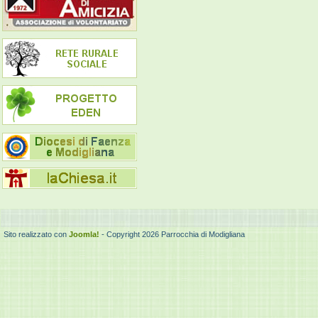
Sito realizzato con
Joomla!
- Copyright 2026 Parrocchia di Modigliana