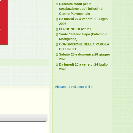
Raccolta fondi per la
sostituzione degli infissi nel
Centro Parrocchiale
Da lunedì 27 a venerdì 31 luglio
2026
PERDONO DI ASSISI
Santo Stefano Papa (Patrono di
Modigliana)
CONDIVISIONE DELLA PAROLA
DI LUGLIO
Sabato 25 e domenica 26 giugno
2026
Da lunedì 20 a venerdì 24 luglio
2026
Abbiamo 1 visitatore online