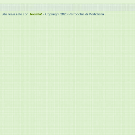
Sito realizzato con
Joomla!
- Copyright 2026 Parrocchia di Modigliana