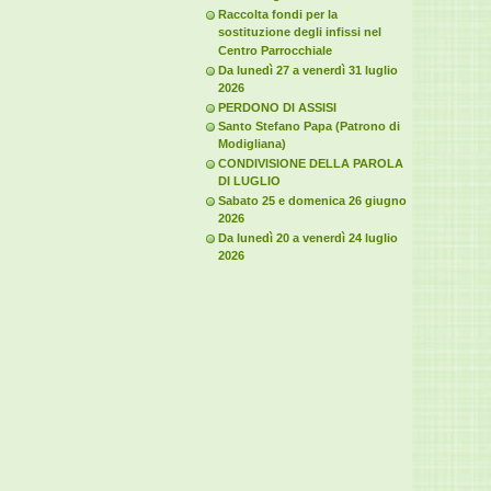
Raccolta fondi per la
sostituzione degli infissi nel
Centro Parrocchiale
Da lunedì 27 a venerdì 31 luglio
2026
PERDONO DI ASSISI
Santo Stefano Papa (Patrono di
Modigliana)
CONDIVISIONE DELLA PAROLA
DI LUGLIO
Sabato 25 e domenica 26 giugno
2026
Da lunedì 20 a venerdì 24 luglio
2026