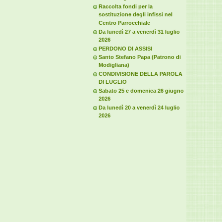
Raccolta fondi per la
sostituzione degli infissi nel
Centro Parrocchiale
Da lunedì 27 a venerdì 31 luglio
2026
PERDONO DI ASSISI
Santo Stefano Papa (Patrono di
Modigliana)
CONDIVISIONE DELLA PAROLA
DI LUGLIO
Sabato 25 e domenica 26 giugno
2026
Da lunedì 20 a venerdì 24 luglio
2026