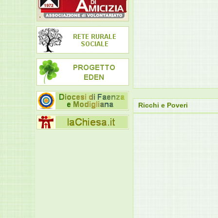
Ricchi e Poveri