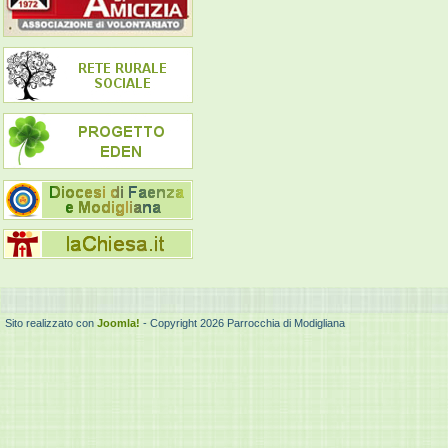
Sito realizzato con
Joomla!
- Copyright 2026 Parrocchia di Modigliana