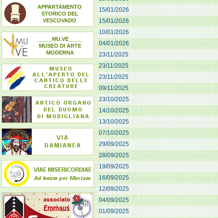
APPARTAMENTO
15/01/2026
STORICO DEL
VESCOVADO
15/01/2026
10/01/2026
_____MU.VE_____
04/01/2026
MUSEO DI ARTE
MODERNA
23/11/2025
23/11/2025
23/11/2025
09/11/2025
23/10/2025
14/10/2025
13/10/2025
07/10/2025
29/09/2025
28/09/2025
19/09/2025
16/09/2025
12/09/2025
04/09/2025
01/09/2025