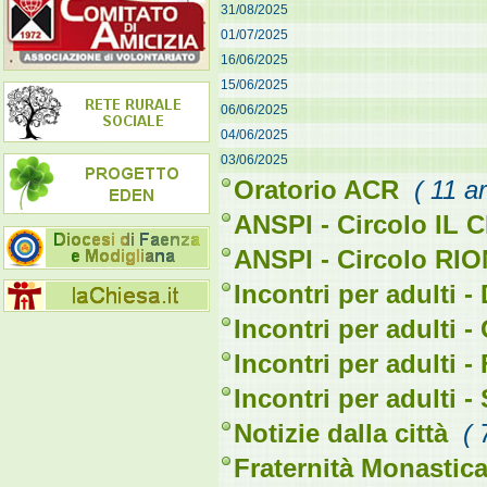
31/08/2025
01/07/2025
16/06/2025
15/06/2025
06/06/2025
04/06/2025
03/06/2025
Oratorio ACR
( 11 ar
ANSPI - Circolo IL
ANSPI - Circolo R
Incontri per adulti -
Incontri per adulti -
Incontri per adulti -
Incontri per adulti -
Notizie dalla città
( 
Fraternità Monasti