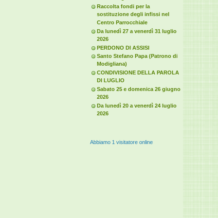
Raccolta fondi per la
sostituzione degli infissi nel
Centro Parrocchiale
Da lunedì 27 a venerdì 31 luglio
2026
PERDONO DI ASSISI
Santo Stefano Papa (Patrono di
Modigliana)
CONDIVISIONE DELLA PAROLA
DI LUGLIO
Sabato 25 e domenica 26 giugno
2026
Da lunedì 20 a venerdì 24 luglio
2026
Abbiamo 1 visitatore online