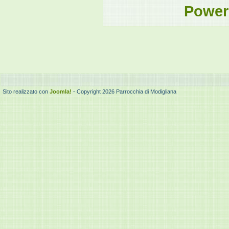
Power
Sito realizzato con
Joomla!
- Copyright 2026 Parrocchia di Modigliana