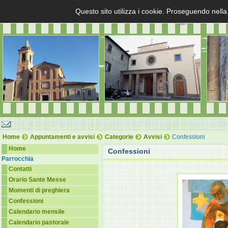
Questo sito utilizza i cookie. Proseguendo nella
Home
Appuntamenti e avvisi
Categorie
Avvisi
Confessioni
Home
Confessioni
Parrocchia
Contatti
Orario Sante Messe
Momenti di preghiera
Confessioni
Calendario mensile
Calendario pastorale