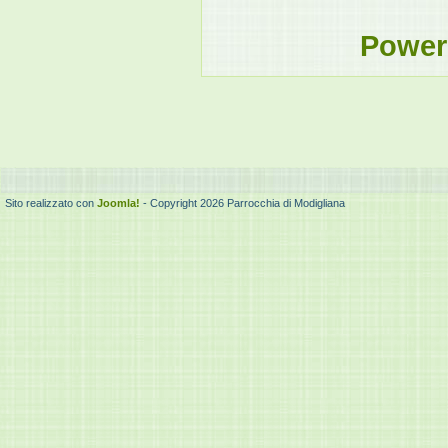
Power
Sito realizzato con
Joomla!
- Copyright 2026 Parrocchia di Modigliana