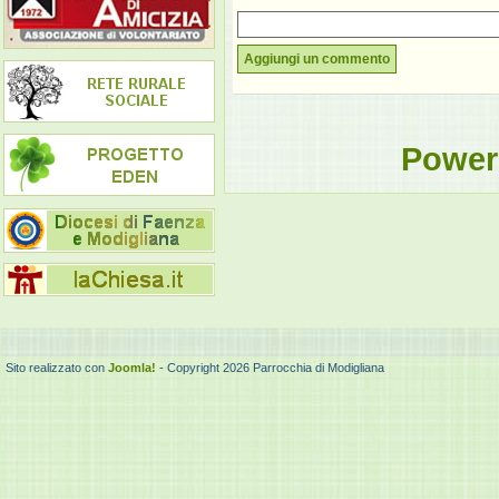
Aggiungi un commento
Power
Sito realizzato con
Joomla!
- Copyright 2026 Parrocchia di Modigliana