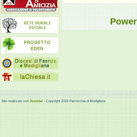
Power
Sito realizzato con
Joomla!
- Copyright 2026 Parrocchia di Modigliana