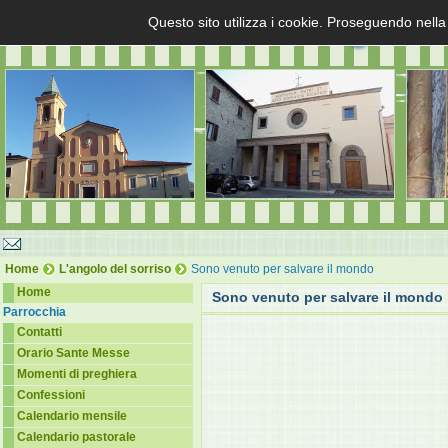
Questo sito utilizza i cookie. Proseguendo nella
Home
L'angolo del sorriso
Sono venuto per salvare il mondo
Home
Sono venuto per salvare il mondo
Parrocchia
Contatti
Orario Sante Messe
Momenti di preghiera
Confessioni
Calendario mensile
Calendario pastorale