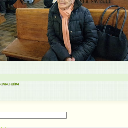
uesta pagina