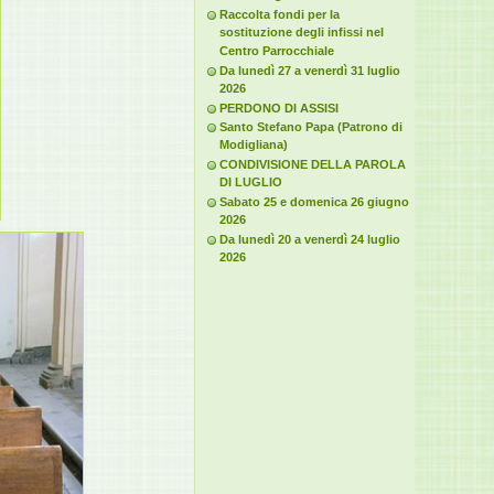
Raccolta fondi per la
sostituzione degli infissi nel
Centro Parrocchiale
Da lunedì 27 a venerdì 31 luglio
2026
PERDONO DI ASSISI
Santo Stefano Papa (Patrono di
Modigliana)
CONDIVISIONE DELLA PAROLA
DI LUGLIO
Sabato 25 e domenica 26 giugno
2026
Da lunedì 20 a venerdì 24 luglio
2026