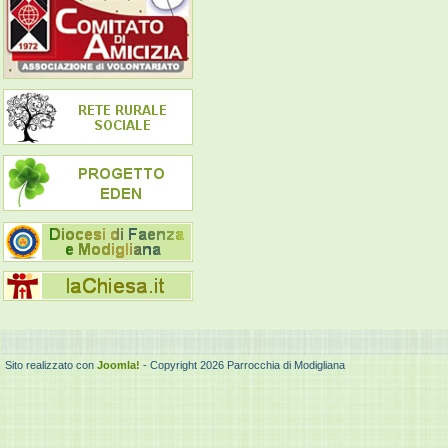
Sito realizzato con
Joomla!
- Copyright 2026 Parrocchia di Modigliana