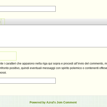
ante i caratteri che appaiono nella riga qui sopra e procedi all’invio del commento, 
fronto positivo, quindi eventuali messaggi con spirito polemico o contenenti offese,
mossi.
Powered by Azrul's Jom Comment