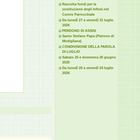
Raccolta fondi per la
sostituzione degli infissi nel
Centro Parrocchiale
Da lunedì 27 a venerdì 31 luglio
2026
PERDONO DI ASSISI
Santo Stefano Papa (Patrono di
Modigliana)
CONDIVISIONE DELLA PAROLA
DI LUGLIO
Sabato 25 e domenica 26 giugno
2026
Da lunedì 20 a venerdì 24 luglio
2026