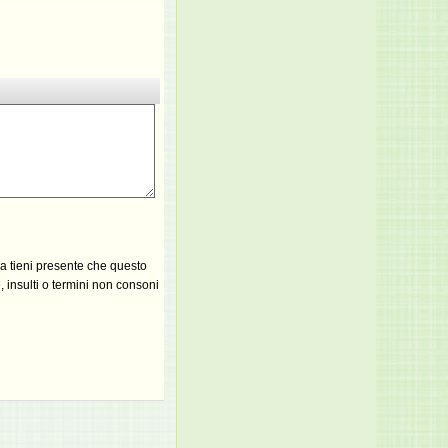
ma tieni presente che questo
 insulti o termini non consoni