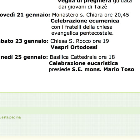
uesta pagina