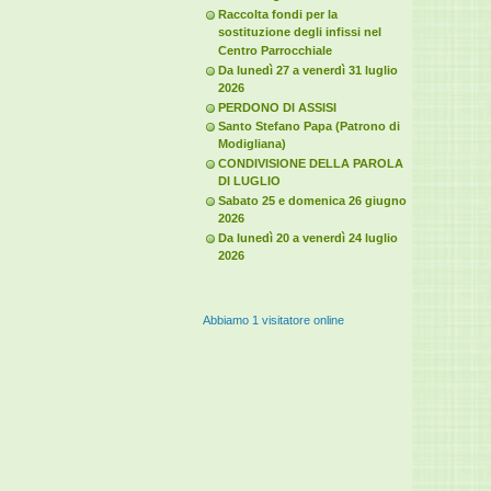
Raccolta fondi per la
sostituzione degli infissi nel
Centro Parrocchiale
Da lunedì 27 a venerdì 31 luglio
2026
PERDONO DI ASSISI
Santo Stefano Papa (Patrono di
Modigliana)
CONDIVISIONE DELLA PAROLA
DI LUGLIO
Sabato 25 e domenica 26 giugno
2026
Da lunedì 20 a venerdì 24 luglio
2026
Abbiamo 1 visitatore online