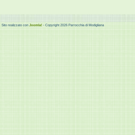
Sito realizzato con
Joomla!
- Copyright 2026 Parrocchia di Modigliana