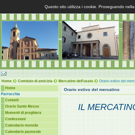
Questo sito utilizza i cookie. Proseguendo nella
Home
Comitato di amicizia
Mercatino dell'usato
Orario estivo del merc
Home
Orario estivo del mercatino
Parrocchia
Contatti
IL MERCATIN
Orario Sante Messe
Momenti di preghiera
Confessioni
Calendario mensile
Calendario pastorale