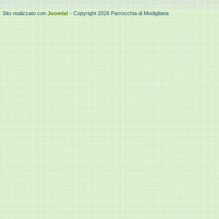
Sito realizzato con
Joomla!
- Copyright 2026 Parrocchia di Modigliana